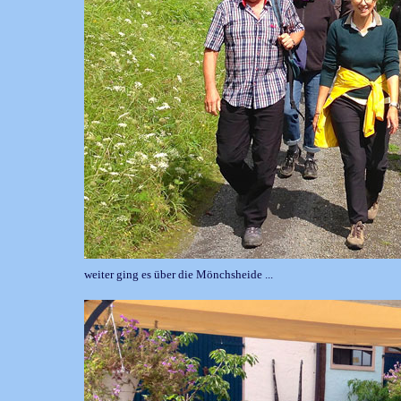
weiter ging es über die Mönchsheide ...