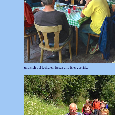
und sich bei leckerem Essen und Bier gestärkt