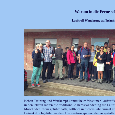
Warum in die Ferne sc
Lauftreff Wanderung auf heimi
Neben Training und Wettkampf kommt beim Westumer Lauftreff au
in den letzten Jahren die traditionelle Herbstwanderung die Lauf
Mosel oder Rhein geführt hatte, sollte es in diesem Jahr einmal et
Heimat durchgeführt werden. Um es etwas spannender zu gestalte