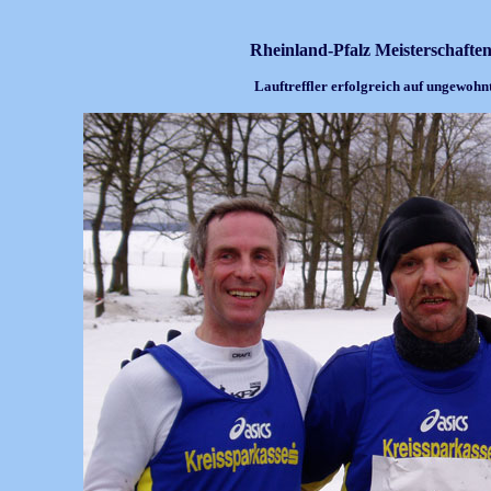
Rheinland-Pfalz Meisterschaften
Lauftreffler erfolgreich auf ungewoh